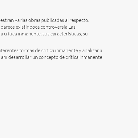
estran varias obras publicadas al respecto.
 parece existir poca controversia.Las
 crítica inmanente, sus características, su
diferentes formas de crítica inmanente y analizar a
ahí desarrollar un concepto de crítica inmanente