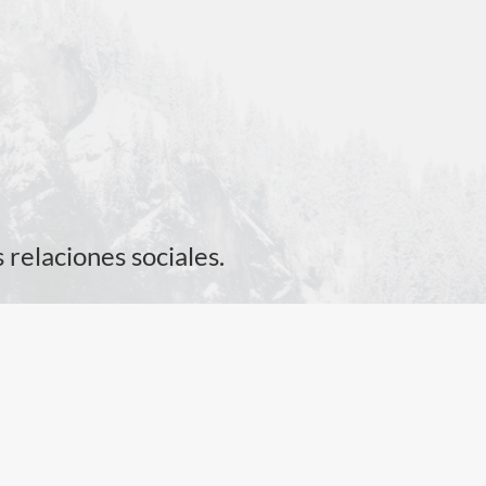
relaciones sociales.